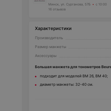
Минск, ул. Сурганова, 57Б
с 10:00
16 отзывов
Характеристики
Производитель
Размер манжеты
Аксессуары
Большая манжета для тонометров Beure
подходит для моделей BM 26, BM 40;
диаметр манжеты: 32-40 см.