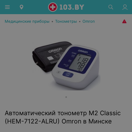
Медицинские приборы
•
Тонометры
•
Omron
Автоматический тонометр M2 Classic
(HEM-7122-ALRU) Omron в Минске