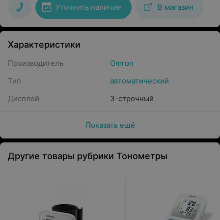
Уточнить наличие
В магазин
Характеристики
Производитель
Omron
Тип
автоматический
Дисплей
3-строчный
Показать ещё
Другие товары рубрики Тонометры