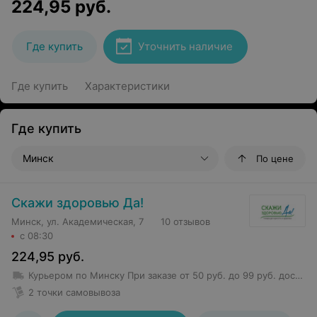
224,95
руб.
Где купить
Уточнить наличие
Где купить
Характеристики
Где купить
Минск
По цене
Скажи здоровью Да!
Минск, ул. Академическая, 7
10 отзывов
с 08:30
224,95
руб.
Курьером по Минску
При заказе от 50 руб. до 99 руб. доставка 6 руб.
2 точки самовывоза