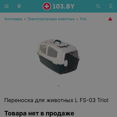
Зоотовары
•
Транспортировка животных
•
Triol
Переноска для животных L FS-03 Triol
Товара нет в продаже