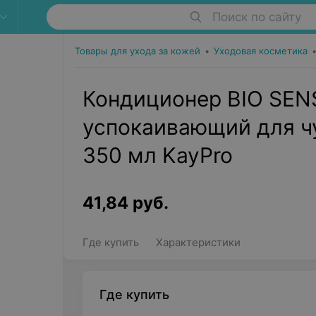
Поиск по сайту
Товары для ухода за кожей
•
Уходовая косметика
Кондиционер BIO SEN
успокаивающий для ч
350 мл KayPro
41,84
руб.
Где купить
Характеристики
Где купить