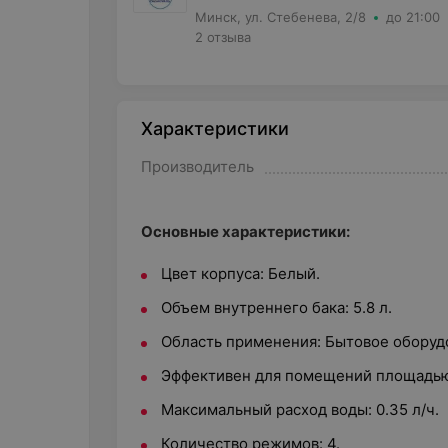
Минск, ул. Стебенева, 2/8
до 21:00
2 отзыва
Характеристики
Производитель
Основные характеристики:
Цвет корпуса: Белый.
Объем внутреннего бака: 5.8 л.
Область применения: Бытовое оборудо
Эффективен для помещений площадью 
Максимальный расход воды: 0.35 л/ч.
Количество режимов: 4.