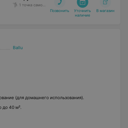
1 точка самовывоза
Позвонить
Уточнить

В магазин
наличие
Ballu
вание (для домашнего использования).
до 40 м².