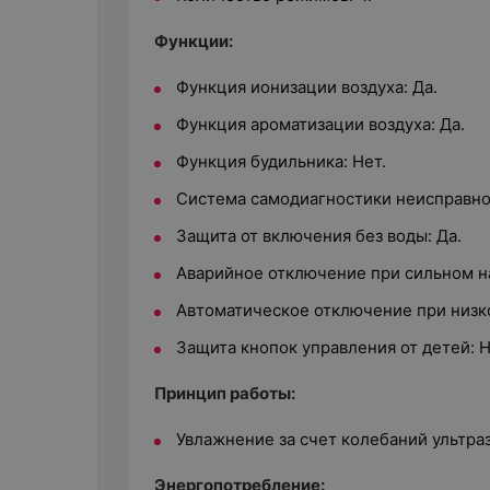
Функции:
Функция ионизации воздуха: Да.
Функция ароматизации воздуха: Да.
Функция будильника: Нет.
Система самодиагностики неисправнос
Защита от включения без воды: Да.
Аварийное отключение при сильном н
Автоматическое отключение при низко
Защита кнопок управления от детей: Н
Принцип работы:
Увлажнение за счет колебаний ультра
Энергопотребление: