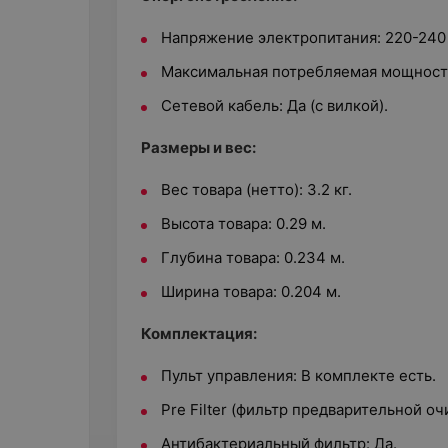
Напряжение электропитания: 220-240 
Максимальная потребляемая мощность
Сетевой кабель: Да (с вилкой).
Размеры и вес:
Вес товара (нетто): 3.2 кг.
Высота товара: 0.29 м.
Глубина товара: 0.234 м.
Ширина товара: 0.204 м.
Комплектация:
Пульт управления: В комплекте есть.
Pre Filter (фильтр предварительной очи
Антибактериальный фильтр: Да.