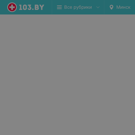
Все рубрики
Минск