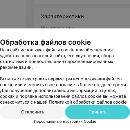
Характеристики
Производитель
Страна-производитель
Обработка файлов cookie
Тип тренажера
Наш сайт использует файлы cookie для обеспечения
удобства пользователей сайта, его улучшения, сбора
статистики и предоставления персонализированных
рекомендаций.
Вы можете настроить параметры использования файлов
cookie или изменить свое согласие в более позднее время.
Для получения дополнительной информации о целях,
сроках и порядке использования файлов cookie вы можете
ознакомиться с нашей
Политикой обработки файлов cookie
Отклонить
Принять
Персональные настройки Cookie