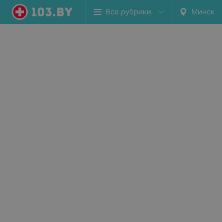
Все рубрики
Минск