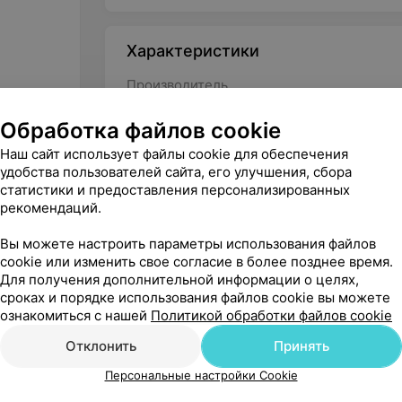
Характеристики
Производитель
Страна-производитель
Обработка файлов cookie
Тип тренажера
Наш сайт использует файлы cookie для обеспечения
удобства пользователей сайта, его улучшения, сбора
статистики и предоставления персонализированных
рекомендаций.
Вы можете настроить параметры использования файлов
cookie или изменить свое согласие в более позднее время.
Для получения дополнительной информации о целях,
сроках и порядке использования файлов cookie вы можете
ознакомиться с нашей
Политикой обработки файлов cookie
Отклонить
Принять
Персональные настройки Cookie