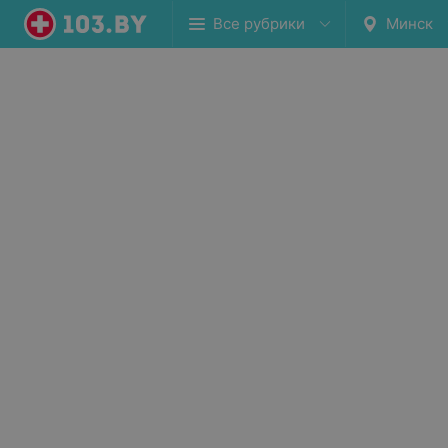
Все рубрики
Минск