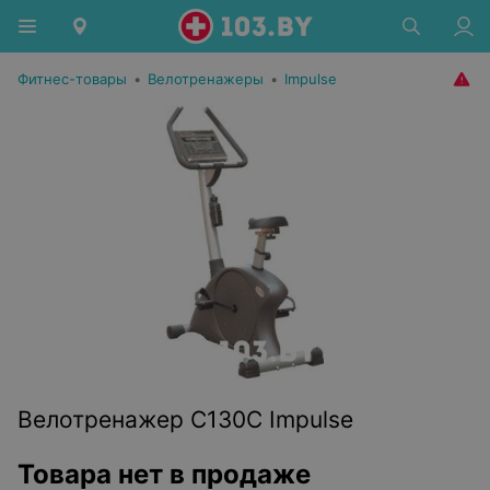
Фитнес-товары
•
Велотренажеры
•
Impulse
Велотренажер C130C Impulse
Товара нет в продаже