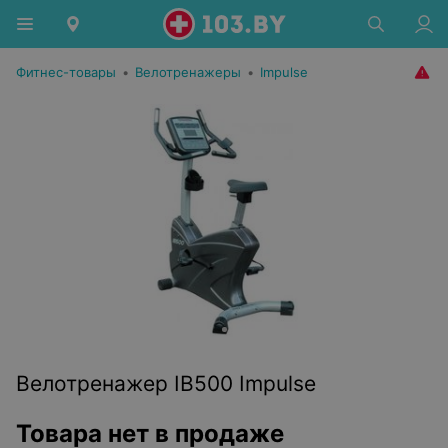
Фитнес-товары
•
Велотренажеры
•
Impulse
Велотренажер IB500 Impulse
Товара нет в продаже