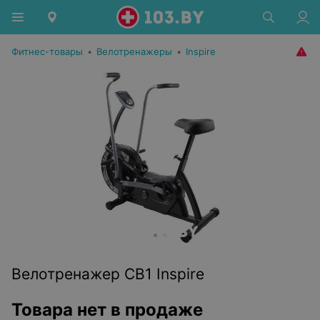
Фитнес-товары
•
Велотренажеры
•
Inspire
Велотренажер CB1 Inspire
Товара нет в продаже