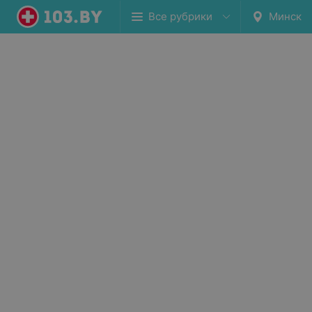
Все рубрики
Минск