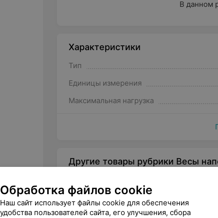
В данном 
Характеристики
Тип
Единицы измерения
Максимальная нагрузка
Другие товары рубрики Весы на
Обработка файлов cookie
Наш сайт использует файлы cookie для обеспечения
удобства пользователей сайта, его улучшения, сбора