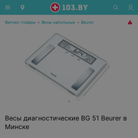
Фитнес-товары
•
Весы напольные
•
Beurer
Весы диагностические BG 51 Beurer в
Минске