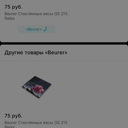
75
руб.
Beurer Стеклянные весы GS 215
Relax
«Beurer»
Другие товары «Beurer»
75
руб.
Beurer Стеклянные весы GS 215
Relax