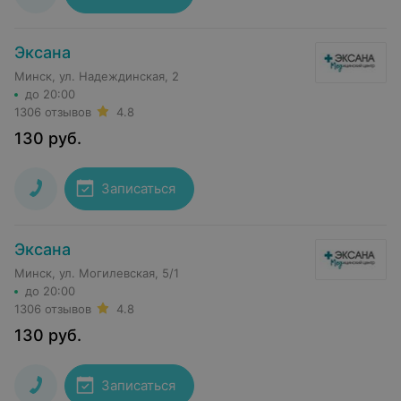
Эксана
Минск, ул. Надеждинская, 2
до 20:00
1306 отзывов
4.8
130
руб.
Записаться
Эксана
Минск, ул. Могилевская, 5/1
до 20:00
1306 отзывов
4.8
130
руб.
Записаться