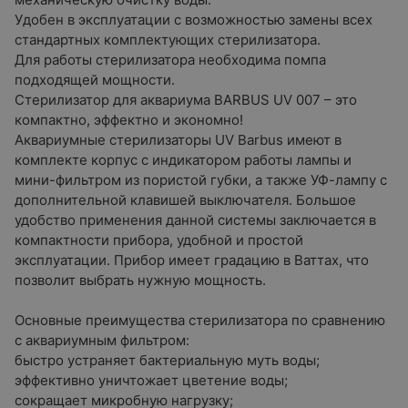
Удобен в эксплуатации с возможностью замены всех
стандартных комплектующих стерилизатора.
Для работы стерилизатора необходима помпа
подходящей мощности.
Стерилизатор для аквариума BARBUS UV 007 – это
компактно, эффектно и экономно!
Аквариумные стерилизаторы UV Barbus имеют в
комплекте корпус с индикатором работы лампы и
мини-фильтром из пористой губки, а также УФ-лампу с
дополнительной клавишей выключателя. Большое
удобство применения данной системы заключается в
компактности прибора, удобной и простой
эксплуатации. Прибор имеет градацию в Ваттах, что
позволит выбрать нужную мощность.
Основные преимущества стерилизатора по сравнению
с аквариумным фильтром:
быстро устраняет бактериальную муть воды;
эффективно уничтожает цветение воды;
сокращает микробную нагрузку;