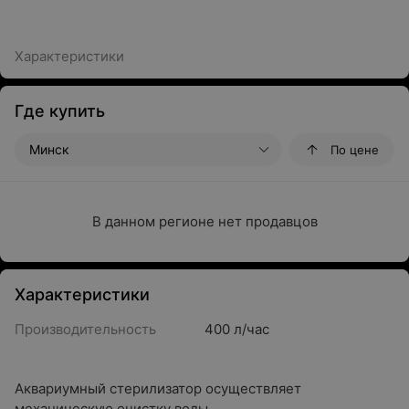
Характеристики
Где купить
Минск
По цене
В данном регионе нет продавцов
Характеристики
Производительность
400 л/час
Аквариумный стерилизатор осуществляет
механическую очистку воды.