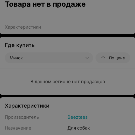
Товара нет в продаже
Характеристики
Где купить
Минск
По цене
В данном регионе нет продавцов
Характеристики
Производитель
Beeztees
Назначение
Для собак