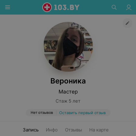
Вероника
Мастер
Стаж 5 лет
Нет отзывов
Оставить первый отзыв
Запись
Инфо
Отзывы
На карте