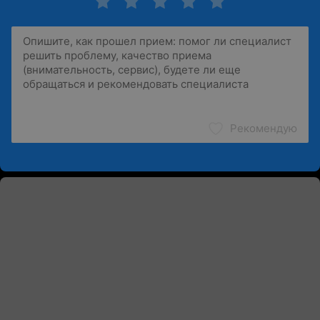
Рекомендую