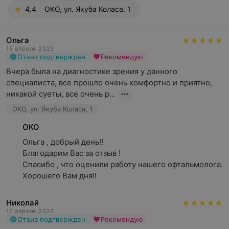
4.4
ОКО, ул. Якуба Коласа, 1
Ольга
15 апреля 2023
Отзыв подтвержден
Рекомендую
Вчера была на диагностике зрения у данного 
специалиста, все прошло очень комфортно и приятно, 
никакой суеты, все очень р...
ОКО, ул. Якуба Коласа, 1
ОКО
Ольга , добрый день!!

Благодарим Вас за отзыв !

Спасибо , что оценили работу нашего офтальмолога.

Хорошего Вам дня!!
Николай
10 апреля 2023
Отзыв подтвержден
Рекомендую