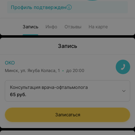
Профиль подтвержден
Запись
Инфо
Отзывы
На карте
Запись
ОКО
Минск, ул. Якуба Коласа, 1
до 20:00
Консультация врача-офтальмолога
65 руб.
Записаться