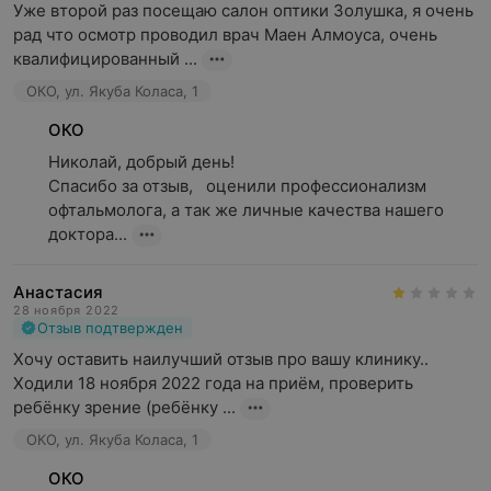
Уже второй раз посещаю салон оптики Золушка, я очень 
рад что осмотр проводил врач Маен Алмоуса, очень 
квалифицированный ...
ОКО, ул. Якуба Коласа, 1
ОКО
Николай, добрый день!

Спасибо за отзыв,   оценили профессионализм 
офтальмолога, а так же личные качества нашего 
доктора...
Анастасия
28 ноября 2022
Отзыв подтвержден
Хочу оставить наилучший отзыв про вашу клинику..

Ходили 18 ноября 2022 года на приём, проверить 
ребёнку зрение (ребёнку ...
ОКО, ул. Якуба Коласа, 1
ОКО