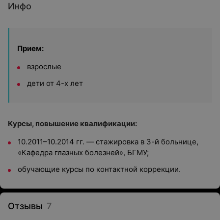
Инфо
Прием:
взрослые
дети от 4-х лет
Курсы, повышение квалификации:
10.2011–10.2014 гг. — стажировка в 3-й больнице,
«Кафедра глазных болезней», БГМУ;
обучающие курсы по контактной коррекции.
Отзывы
7