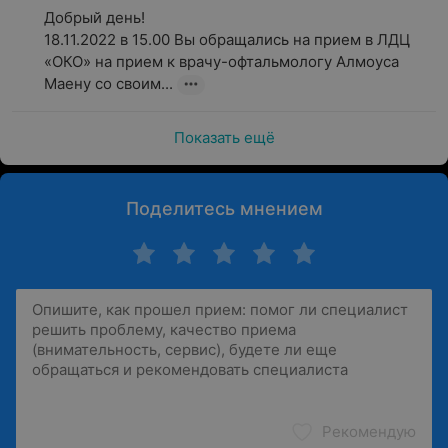
Добрый день!

18.11.2022 в 15.00 Вы обращались на прием в ЛДЦ 
«ОКО» на прием к врачу-офтальмологу Алмоуса 
Маену со своим...
Показать ещё
Поделитесь мнением
Рекомендую