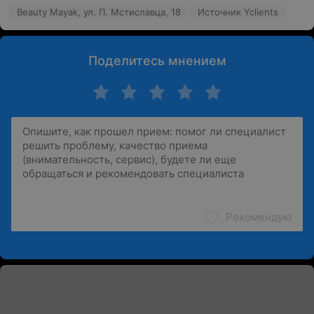
Beauty Mayak, ул. П. Мстиславца, 18
Источник Yclients
Поделитесь мнением
Рекомендую