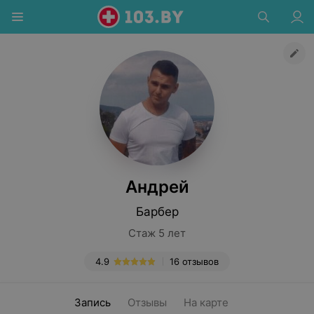
Андрей
Барбер
Стаж 5 лет
4.9
16 отзывов
Запись
Отзывы
На карте