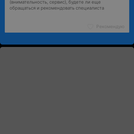
Рекомендую