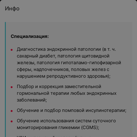
Инфо
Специализация:
Диагностика эндокринной патологии (в т. ч.
сахарный диабет, патология щитовидной
железы, патология гипоталамо-гипофизарной
сферы, надпочечников, половых желез с
нарушением репродуктивного здоровья);
Подбор и коррекция заместительной
гормональной терапии любых эндокринных
заболеваний;
Обучение и подбор помповой инсулинотерапии;
Обучение использования систем суточного
мониторирования гликемии (CGMS);