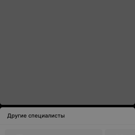
Другие специалисты