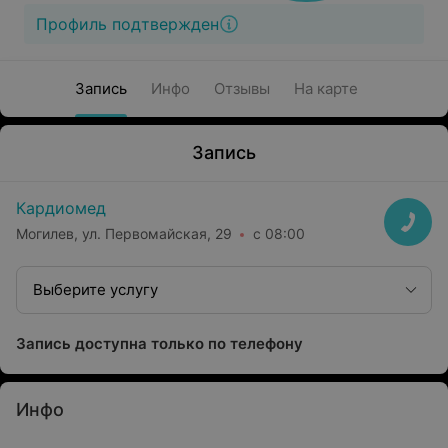
Профиль подтвержден
Запись
Инфо
Отзывы
На карте
Запись
Кардиомед
Могилев, ул. Первомайская, 29
с 08:00
Выберите услугу
Запись доступна только по телефону
Инфо