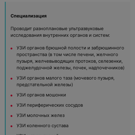
Специализация
Проводит разноплановые ультразвуковые
исследования внутренних органов и систем:
УЗИ органов брюшной полости и забрюшинного
пространства (в том числе печени, желчного
пузыря, желчевыводящих протоков, селезенки,
поджелудочной железы, почек, надпочечников)
УЗИ органов малого таза (мочевого пузыря,
предстательной железы)
УЗИ органов мошонки
УЗИ периферических сосудов
УЗИ молочных желез
УЗИ коленного сустава