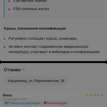
УЗИ мягких тканей
УЗИ слюнных желез
Курсы, повышение квалификации
Регулярно посещает курсы, семинары.
Активно изучает современную медицинскую
литературу, участвует в вебинарах и конференциях.
Отзывы
1
Кардиомед, ул. Первомайская, 29
Инна
23 декабря 2021
Отзыв подтвержден
Рекомендую