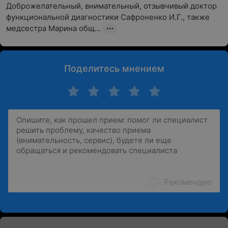
Доброжелательный, внимательный, отзывчивый доктор 
функциональной диагностики Сафроненко И.Г., также 
медсестра Марина общ...
Поделитесь мнением
Рекомендую