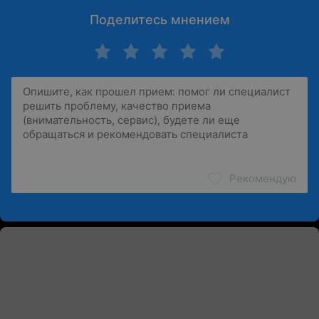
Поделитесь мнением
Рекомендую