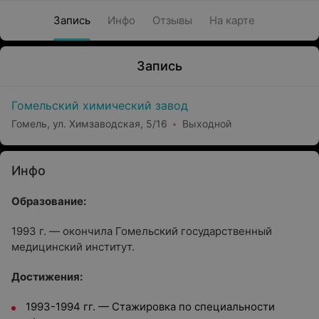
Запись
Инфо
Отзывы
На карте
Запись
Гомельский химический завод
Гомель, ул. Химзаводская, 5/16
Выходной
Инфо
Образование:
1993 г. — окончила Гомельский государственный
медицинский институт.
Достижения:
1993-1994 гг. — Стажировка по специальности