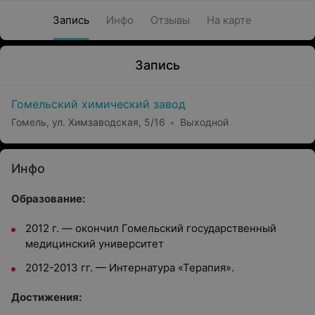
Запись
Инфо
Отзывы
На карте
Запись
Гомельский химический завод
Гомель, ул. Химзаводская, 5/16
Выходной
Инфо
Образование:
2012 г. — окончил Гомельский государственный
медицинский университет
2012-2013 гг. — Интернатура «Терапия».
Достижения: