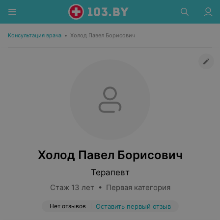
Консультация врача
•
Холод Павел Борисович
Холод Павел Борисович
Терапевт
Стаж 13 лет • Первая категория
Нет отзывов
Оставить первый отзыв