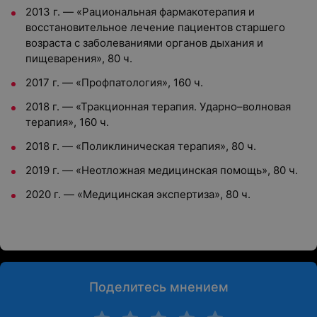
2013 г. — «Рациональная фармакотерапия и
восстановительное лечение пациентов старшего
возраста с заболеваниями органов дыхания и
пищеварения», 80 ч.
2017 г. — «Профпатология», 160 ч.
2018 г. — «Тракционная терапия. Ударно–волновая
терапия», 160 ч.
2018 г. — «Поликлиническая терапия», 80 ч.
2019 г. — «Неотложная медицинская помощь», 80 ч.
2020 г. — «Медицинская экспертиза», 80 ч.
Поделитесь мнением