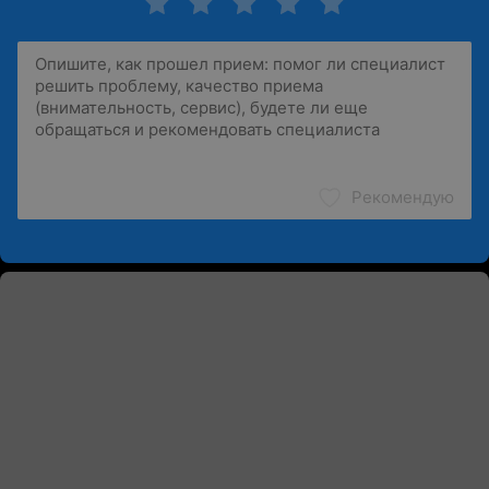
Рекомендую