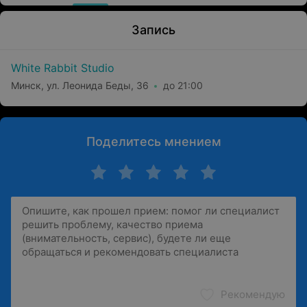
Запись
White Rabbit Studio
Минск, ул. Леонида Беды, 36
до 21:00
Поделитесь мнением
Рекомендую