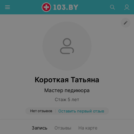
Короткая Татьяна
Мастер педикюра
Стаж 5 лет
Нет отзывов
Оставить первый отзыв
Запись
Отзывы
На карте