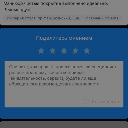
Маникюр чистый,покрытие выполнено идеально.

Рекомендую!
Империя стиля, пр-т Пушкинский, 36а
Источник Yclients
Поделитесь мнением
Рекомендую