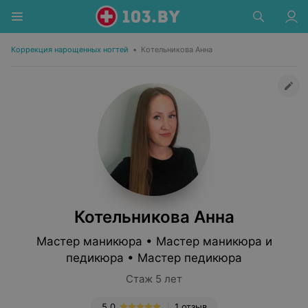
Коррекция нарощенных ногтей
•
Котельникова Анна
Котельникова Анна
Мастер маникюра • Мастер маникюра и
педикюра • Мастер педикюра
Стаж 5 лет
5.0
1 отзыв