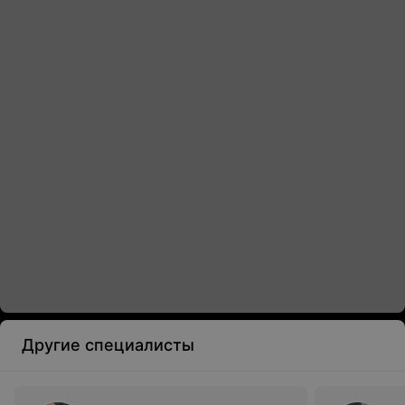
Другие специалисты