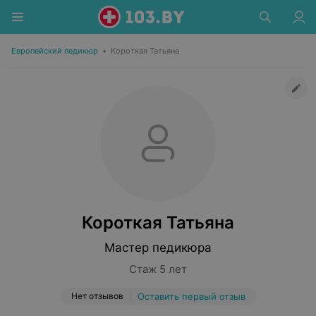
Европейский педикюр
•
Короткая Татьяна
Короткая Татьяна
Мастер педикюра
Стаж 5 лет
Нет отзывов
Оставить первый отзыв