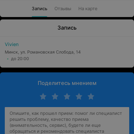
Запись
Отзывы
На карте
Запись
Vivien
Минск, ул. Романовская Слобода, 14
до 20:00
Поделитесь мнением