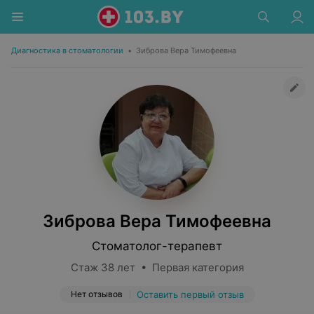
Диагностика в стоматологии
•
Зиброва Вера Тимофеевна
Зиброва Вера Тимофеевна
Стоматолог-терапевт
Стаж 38 лет • Первая категория
Нет отзывов
Оставить первый отзыв