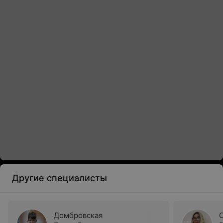
Другие специалисты
Домбровская