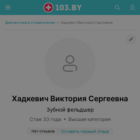
Диагностика в стоматологии
•
Хадкевич Виктория Сергеевна
Хадкевич Виктория Сергеевна
Зубной фельдшер
Стаж 33 года • Высшая категория
Нет отзывов
Оставить первый отзыв