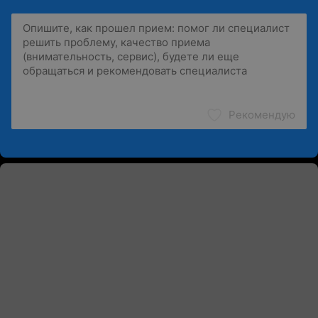
Рекомендую