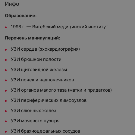
Инфо
Образование:
1998 г. — Витебский медицинский институт
Перечень манипуляций:
УЗИ сердца (эхокардиография)
УЗИ брюшной полости
УЗИ щитовидной железы
УЗИ почек и надпочечников
УЗИ органов малого таза (матки и придатков)
УЗИ периферических лимфоузлов
УЗИ слюнных желез
УЗИ мочевого пузыря
УЗИ брахиоцефальных сосудов