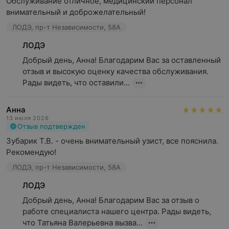
Обслуживание отличное, медицинский персонал 
внимательный и доброжелательный!
ЛОДЭ, пр-т Независимости, 58А
ЛОДЭ
Добрый день, Анна! Благодарим Вас за оставленный 
отзыв и высокую оценку качества обслуживания. 
Рады видеть, что оставили...
Анна
13 июля 2026
Отзыв подтвержден
Зубарик Т.В. - очень внимательный узист, все пояснила. 
Рекомендую!
ЛОДЭ, пр-т Независимости, 58А
ЛОДЭ
Добрый день, Анна! Благодарим Вас за отзыв о 
работе специалиста нашего центра. Рады видеть, 
что Татьяна Валерьевна вызва...