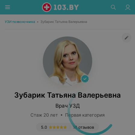
УЗИ позвоночника
•
Зубарик Татьяна Валерьевна
Зубарик Татьяна Валерьевна
Врач УЗД
Стаж 20 лет • Первая категория
5.0
18 отзывов