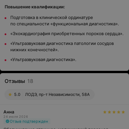
Повышение квалификации:
Подготовка в клинической ординатуре
по специальности «функциональная диагностика».
«Эхокардиография приобретенных пороков сердца».
«Ультразвуковая диагностика патологии сосудов
нижних конечностей».
«Ультразвуковая диагностика».
Отзывы
18
5.0
ЛОДЭ, пр-т Независимости, 58А
Анна
24 июля 2026
Отзыв подтвержден