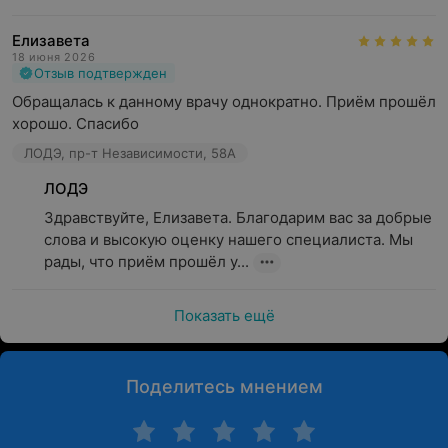
Елизавета
18 июня 2026
Отзыв подтвержден
Обращалась к данному врачу однократно. Приём прошёл 
хорошо. Спасибо
ЛОДЭ, пр-т Независимости, 58А
ЛОДЭ
Здравствуйте, Елизавета. Благодарим вас за добрые 
слова и высокую оценку нашего специалиста. Мы 
рады, что приём прошёл у...
Показать ещё
Поделитесь мнением