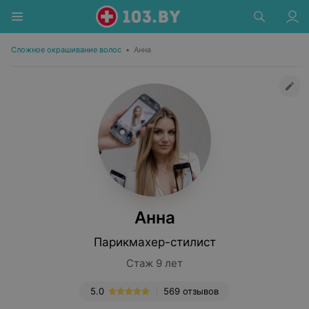
Сложное окрашивание волос
•
Анна
Анна
Парикмахер-стилист
Стаж 9 лет
5.0
569 отзывов