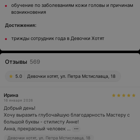
обучение по заболеваниям кожи головы и причинам
возникновения
Достижения:
трижды сотрудник года в Девочки Хотят
Отзывы
569
5.0
Девочки хотят, ул. Петра Мстиславца, 18
Ирина
16 января 2026
Добрый день! 

Хочу выразить глубочайшую благодарность Мастеру с 
большой буквы - стилисту Анне!

Анна, прекрасный человек ...
Девочки хотят, ул. Петра Мстиславца, 18