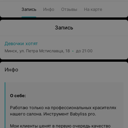
Запись
Инфо
Отзывы
На карте
Запись
Девочки хотят
Минск, ул. Петра Мстиславца, 18
до 21:00
Инфо
О себе:
Работаю только на профессиональных красителях
нашего салона. Инструмент Babyliss pro.
Мои клиенты ценят в первую очередь качество