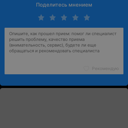
Поделитесь мнением
Рекомендую