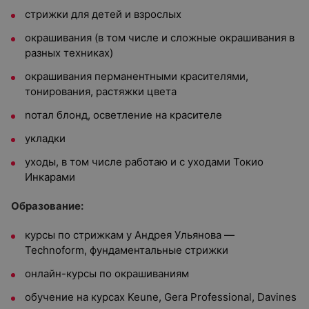
стрижки для детей и взрослых
окрашивания (в том числе и сложные окрашивания в
разных техниках)
окрашивания перманентными красителями,
тонирования, растяжки цвета
nотал блонд, осветление на красителе
укладки
уходы, в том числе работаю и с уходами Токио
Инкарами
Образование:
курсы по стрижкам у Андрея Ульянова —
Technoform, фундаментальные стрижки
онлайн-курсы по окрашиваниям
обучение на курсах Keune, Gera Professional, Davines