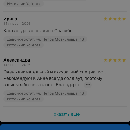
Источник Yclients
Ирина
14 января 2026
Как всегда все отлично.Спасибо
Девочки хотят, ул. Петра Мстиславца, 18
Источник Yclients
Александра
14 января 2026
Очень внимательный и аккуратный специалист. 
Рекомендую! К Анне всегда солд аут, поэтому 
записывайтесь заранее. Благодарю...
Девочки хотят, ул. Петра Мстиславца, 18
Источник Yclients
Показать ещё