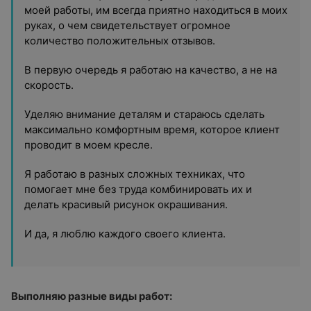
моей работы, им всегда приятно находиться в моих
руках, о чем свидетельствует огромное
количество положительных отзывов.
В первую очередь я работаю на качество, а не на
скорость.
Уделяю внимание деталям и стараюсь сделать
максимально комфортным время, которое клиент
проводит в моем кресле.
Я работаю в разных сложных техниках, что
помогает мне без труда комбинировать их и
делать красивый рисунок окрашивания.
И да, я люблю каждого своего клиента.
Выполняю разные виды работ: