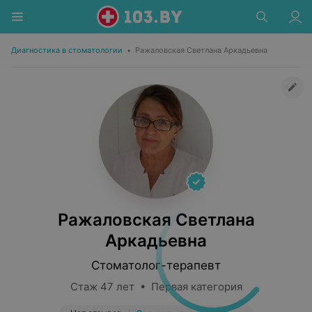
Диагностика в стоматологии
•
Ражаловская Светлана Аркадьевна
Ражаловская Светлана
Аркадьевна
Стоматолог-терапевт
Стаж 47 лет • Первая категория