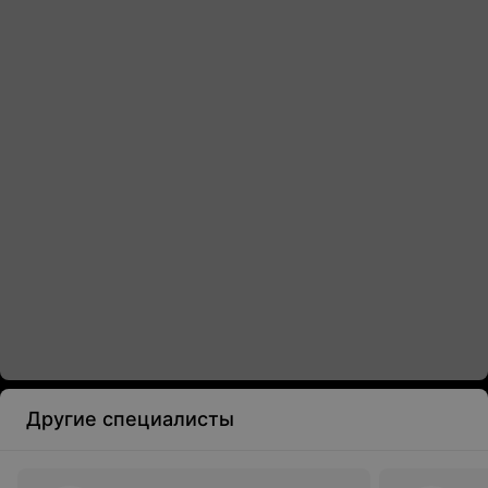
Другие специалисты