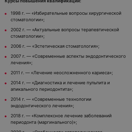
Курсы повышения квалификации:
1998 г. — «Избирательные вопросы хирургической
стоматологии»;
2002 г. — «Актуальные вопросы терапевтической
стоматологии»;
2006 г. — «Эстетическая стоматология»;
2007 г. — «Современные аспекты эндодонтического
лечения»;
2011 г. — «Лечение неосложненного кариеса»;
2014 г. — «Диагностика и лечение пульпита и
апикального периодонтита»;
2014 г. — «Современные технологии
эндодонтического лечения»;
2018 г. — «Комплексное лечение заболеваний
периодонта (маргинального)»;