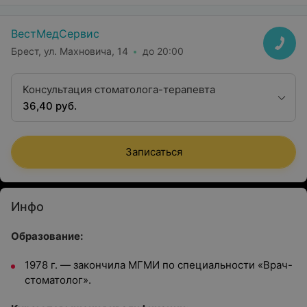
ВестМедСервис
Брест, ул. Махновича, 14
до 20:00
Консультация стоматолога-терапевта
36,40 руб.
Записаться
Инфо
Образование:
1978 г. — закончила МГМИ по специальности «Врач-
стоматолог».