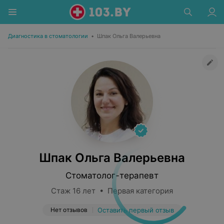
Диагностика в стоматологии
•
Шпак Ольга Валерьевна
Шпак Ольга Валерьевна
Стоматолог-терапевт
Стаж 16 лет • Первая категория
Нет отзывов
Оставить первый отзыв