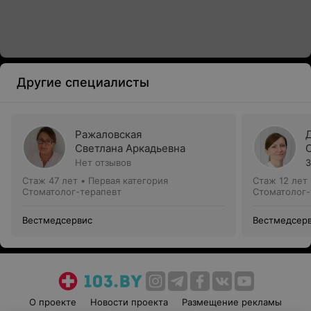
Другие специалисты
Ражаловская
Светлана Аркадьевна
Нет отзывов
3
Стаж 47 лет
•
Первая категория
Стаж 12 лет
Стоматолог-терапевт
Стоматолог-
Вестмедсервис
Вестмедсер
О проекте
Новости проекта
Размещение рекламы