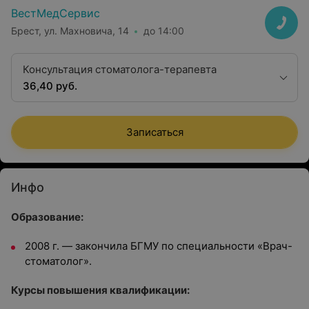
ВестМедСервис
Брест, ул. Махновича, 14
до 14:00
Консультация стоматолога-терапевта
36,40 руб.
Записаться
Инфо
Образование:
2008 г. — закончила БГМУ по специальности «Врач-
стоматолог».
Курсы повышения квалификации: