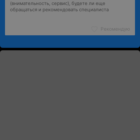
Рекомендую