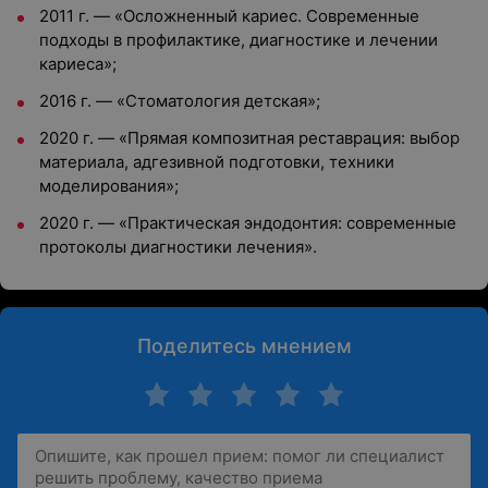
2011 г. — «Осложненный кариес. Современные
подходы в профилактике, диагностике и лечении
кариеса»;
2016 г. — «Стоматология детская»;
2020 г. — «Прямая композитная реставрация: выбор
материала, адгезивной подготовки, техники
моделирования»;
2020 г. — «Практическая эндодонтия: современные
протоколы диагностики лечения».
Поделитесь мнением