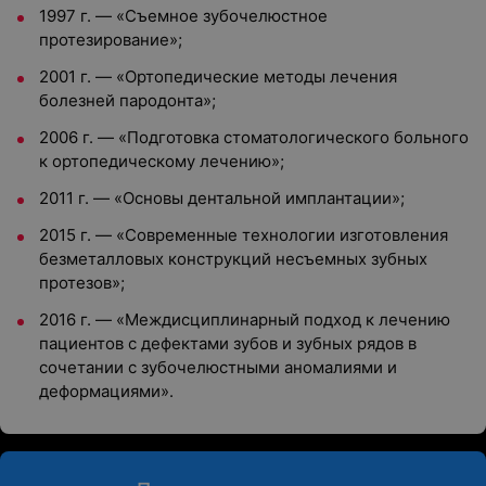
1997 г. — «Съемное зубочелюстное
протезирование»;
2001 г. — «Ортопедические методы лечения
болезней пародонта»;
2006 г. — «Подготовка стоматологического больного
к ортопедическому лечению»;
2011 г. — «Основы дентальной имплантации»;
2015 г. — «Современные технологии изготовления
безметалловых конструкций несъемных зубных
протезов»;
2016 г. — «Междисциплинарный подход к лечению
пациентов с дефектами зубов и зубных рядов в
сочетании с зубочелюстными аномалиями и
деформациями».