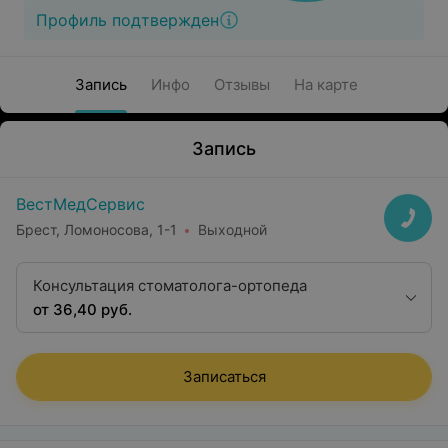
Профиль подтвержден
Запись
Инфо
Отзывы
На карте
Запись
ВестМедСервис
Брест, Ломоносова, 1-1
Выходной
Консультация стоматолога-ортопеда
от 36,40 руб.
Записаться