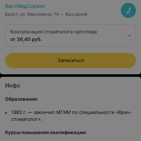
ВестМедСервис
Брест, ул. Махновича, 14
Выходной
Консультация стоматолога-ортопеда
от 36,40 руб.
Записаться
Инфо
Образование:
1982 г. — закончил МГМИ по специальности «Врач-
стоматолог».
Курсы повышения квалификации: