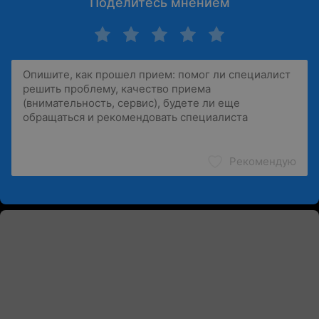
Поделитесь мнением
Рекомендую