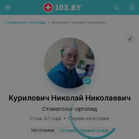
Стоматологи-ортопеды
•
Курилович Николай Николаевич
Курилович Николай Николаевич
Стоматолог-ортопед
Стаж 42 года • Первая категория
Нет отзывов
Оставить первый отзыв