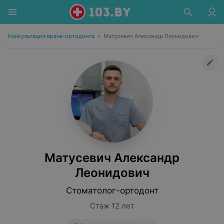
Консультация врача-ортодонта
•
Матусевич Александр Леонидович
Матусевич Александр
Леонидович
Стоматолог-ортодонт
Стаж 12 лет