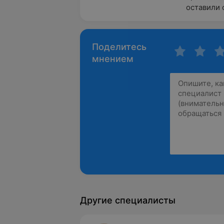
оставили 
Поделитесь
мнением
Другие специалисты