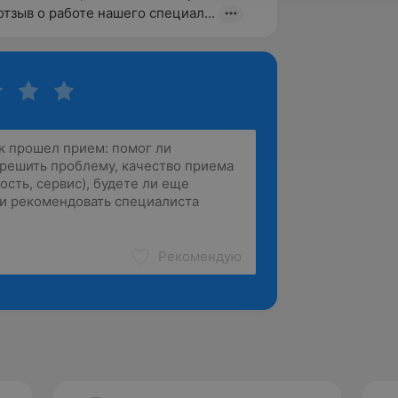
отзыв о работе нашего специал...
Рекомендую