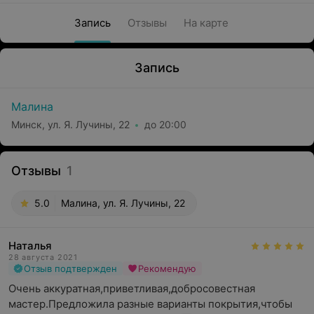
Запись
Отзывы
На карте
Запись
Малина
Минск, ул. Я. Лучины, 22
до 20:00
Отзывы
1
5.0
Малина, ул. Я. Лучины, 22
Наталья
28 августа 2021
Отзыв подтвержден
Рекомендую
Очень аккуратная,приветливая,добросовестная 
мастер.Предложила разные варианты покрытия,чтобы 