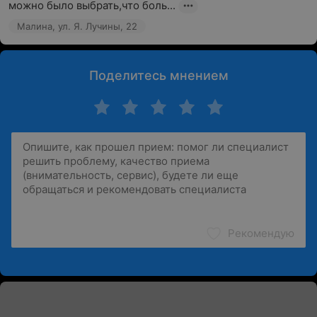
можно было выбрать,что боль...
Малина, ул. Я. Лучины, 22
Поделитесь мнением
Рекомендую