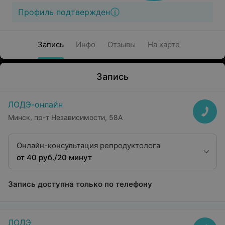
Профиль подтвержден
Запись
Инфо
Отзывы
На карте
Запись
ЛОДЭ-онлайн
Минск, пр-т Независимости, 58А
Онлайн-консультация репродуктолога
от 40 руб./20 минут
Запись доступна только по телефону
ЛОДЭ