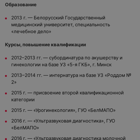
Образование
2013 г. — Белорусский Государственный
медицинский университет, специальность
«лечебное дело»
Курсы, повышение квалификации
2012–2013 гг. — субординатура по акушерству и
гинекологии на базе УЗ «5-я ГКБ», г. Минск
2013–2014 гг. — интернатура на базе УЗ «Роддом №
2»
2015 г. — присвоение второй квалификационной
категории
2015 г. — «Урогинекология», ГУО «БелМАПО»
2016 г. — «Ультразвуковая диагностика», ГУО
«БелМАПО»
2016 г. — «Ультразвуковая диагностика молочной