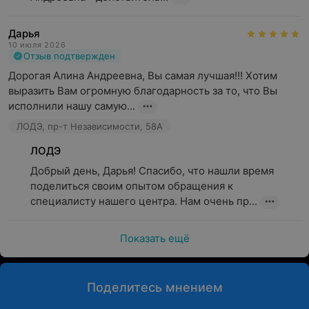
Дарья
10 июля 2026
Отзыв подтвержден
Дорогая Алина Андреевна, Вы самая лучшая!!! Хотим 
выразить Вам огромную благодарность за то, что Вы 
исполнили нашу самую...
ЛОДЭ, пр-т Независимости, 58А
ЛОДЭ
Добрый день, Дарья! Спасибо, что нашли время 
поделиться своим опытом обращения к 
специалисту нашего центра. Нам очень пр...
Показать ещё
Поделитесь мнением