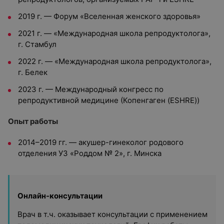
2019 г. — Форум «Вселенная женского здоровья»
2021 г. — «Международная школа репродуктолога»,
г. Стамбул
2022 г. — «Международная школа репродуктолога»,
г. Белек
2023 г. — Международный конгресс по
репродуктивной медицине (Копенгаген (ESHRE))
Опыт работы
2014–2019 гг. — акушер-гинеколог родового
отделения УЗ «Роддом № 2», г. Минска
Онлайн-консультации
Врач в т.ч. оказывает консультации с применением