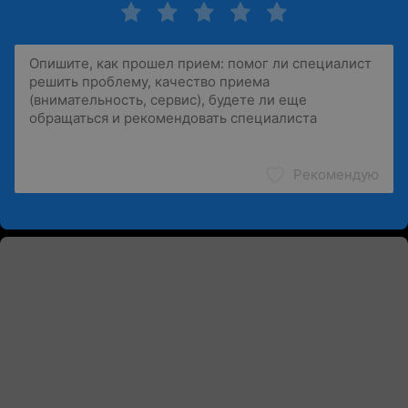
Рекомендую