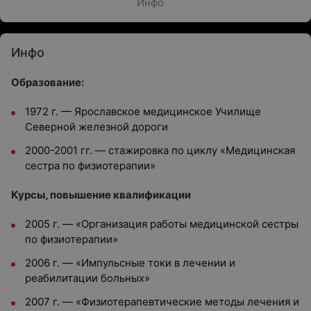
Инфо
Инфо
Образование:
1972 г. — Ярославское медицинское Училище
Северной железной дороги
2000-2001 гг. — стажировка по циклу «Медицинская
сестра по физиотерапии»
Курсы, повышение квалификации
2005 г. — «Организация работы медицинской сестры
по физиотерапии»
2006 г. — «Импульсные токи в лечении и
реабилитации больных»
2007 г. — «Физиотерапевтические методы лечения и