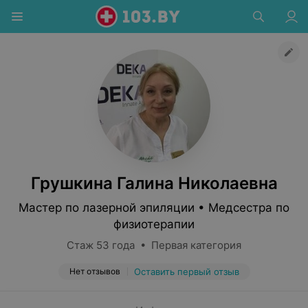
Грушкина Галина Николаевна
Мастер по лазерной эпиляции • Медсестра по
физиотерапии
Стаж 53 года • Первая категория
Нет отзывов
Оставить первый отзыв