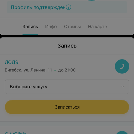
Профиль подтвержден
Запись
Инфо
Отзывы
На карте
Запись
ЛОДЭ
Витебск, ул. Ленина, 11
до 21:00
Выберите услугу
Записаться