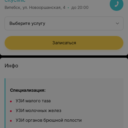
CityClinic
Витебск, ул. Новооршанская, 4
до 20:00
Выберите услугу
Записаться
Инфо
Специализация:
УЗИ малого таза
УЗИ молочных желез
УЗИ органов брюшной полости