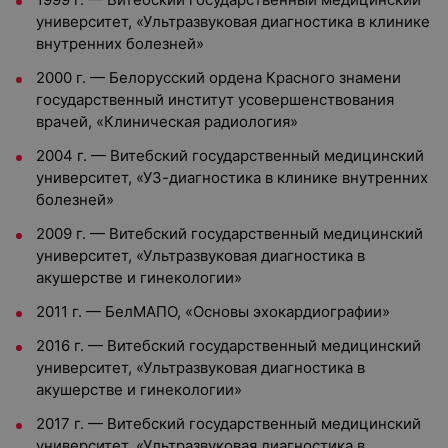
университет, «Ультразвуковая диагностика в клинике
внутренних болезней»
2000 г. — Белорусский ордена Красного знамени
государственный институт усовершенствования
врачей, «Клиническая радиология»
2004 г. — Витебский государственный медицинский
университет, «УЗ-диагностика в клинике внутренних
болезней»
2009 г. — Витебский государственный медицинский
университет, «Ультразвуковая диагностика в
акушерстве и гинекологии»
2011 г. — БелМАПО, «Основы эхокардиографии»
2016 г. — Витебский государственный медицинский
университет, «Ультразвуковая диагностика в
акушерстве и гинекологии»
2017 г. — Витебский государственный медицинский
университет, «Ультразвуковая диагностика в