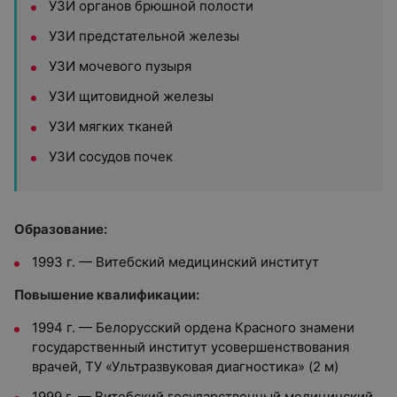
УЗИ органов брюшной полости
УЗИ предстательной железы
УЗИ мочевого пузыря
УЗИ щитовидной железы
УЗИ мягких тканей
УЗИ сосудов почек
Образование:
1993 г. — Витебский медицинский институт
Повышение квалификации:
1994 г. — Белорусский ордена Красного знамени
государственный институт усовершенствования
врачей, ТУ «Ультразвуковая диагностика» (2 м)
1999 г. — Витебский государственный медицинский