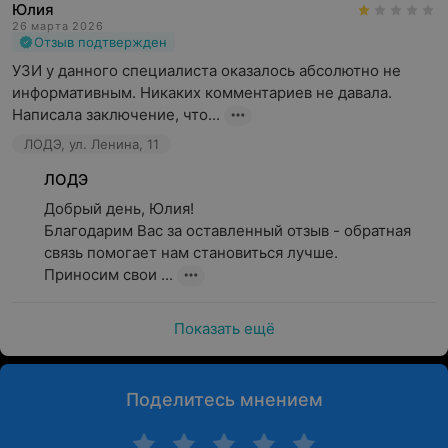
Юлия
26 марта 2026
Отзыв подтвержден
УЗИ у данного специалиста оказалось абсолютно не 
информативным. Никаких комментариев не давала. 
Написала заключение, что...
ЛОДЭ, ул. Ленина, 11
ЛОДЭ
Добрый день, Юлия!

Благодарим Вас за оставленный отзыв - обратная 
связь помогает нам становиться лучше.

Приносим свои ...
Показать ещё
Поделитесь мнением