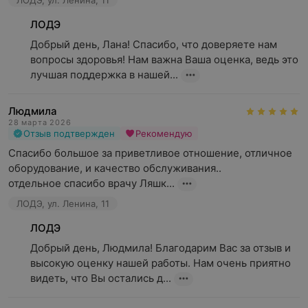
ЛОДЭ, ул. Ленина, 11
ЛОДЭ
Добрый день, Лана! Спасибо, что доверяете нам 
вопросы здоровья! Нам важна Ваша оценка, ведь это 
лучшая поддержка в нашей...
Людмила
28 марта 2026
Отзыв подтвержден
Рекомендую
Спасибо большое за приветливое отношение, отличное 
оборудование, и качество обслуживания.. 

отдельное спасибо врачу Ляшк...
ЛОДЭ, ул. Ленина, 11
ЛОДЭ
Добрый день, Людмила! Благодарим Вас за отзыв и 
высокую оценку нашей работы. Нам очень приятно 
видеть, что Вы остались д...