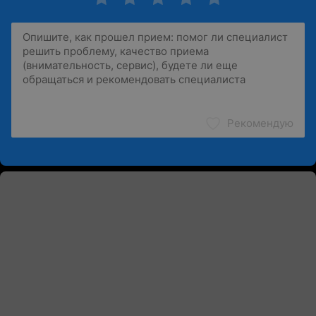
Рекомендую