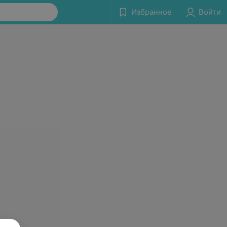
Избранное
Войти