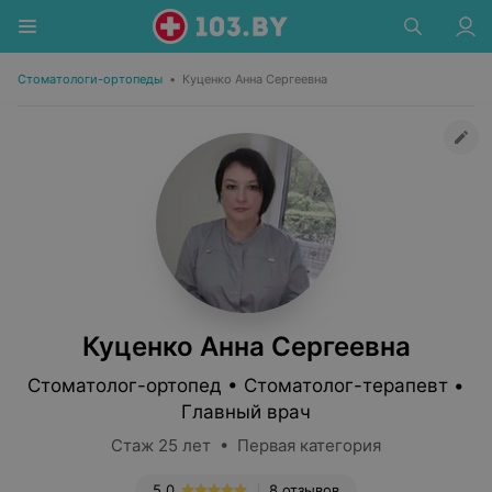
Стоматологи-ортопеды
•
Куценко Анна Сергеевна
Куценко Анна Сергеевна
Стоматолог-ортопед • Стоматолог-терапевт •
Главный врач
Стаж 25 лет • Первая категория
5.0
8 отзывов