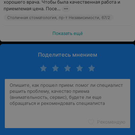
хорошего врача. Чтобы была качественная работа и 
приемлемая цена. Посе...
Столичная стоматология, пр-т Независимости, 67/2
Показать ещё
Поделитесь мнением
Рекомендую