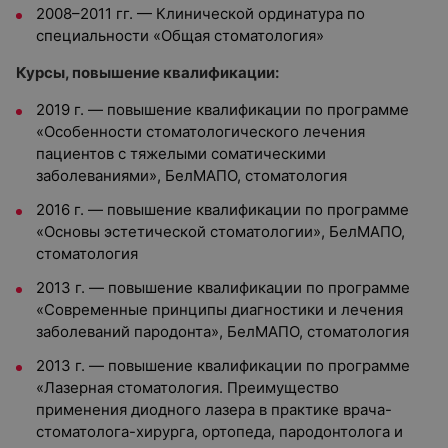
2008–2011 гг. — Клинической ординатура по
специальности «Общая стоматология»
Курсы, повышение квалификации:
2019 г. — повышение квалификации по программе
«Особенности стоматологического лечения
пациентов с тяжелыми соматическими
заболеваниями», БелМАПО, стоматология
2016 г. — повышение квалификации по программе
«Основы эстетической стоматологии», БелМАПО,
стоматология
2013 г. — повышение квалификации по программе
«Современные принципы диагностики и лечения
заболеваний пародонта», БелМАПО, стоматология
2013 г. — повышение квалификации по программе
«Лазерная стоматология. Преимущество
применения диодного лазера в практике врача-
стоматолога-хирурга, ортопеда, пародонтолога и