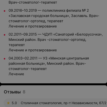
Врач-стоматолог-терапевт
09.2016–10.2019 — поликлиника филиала № 2
«Заславская городская больница», Заславль. Врач-
стоматолог-ортопед, терапевт
Лечение и протезирование
02.2011–09.2015 — ЧДУП «Санаторий «Белорусочка»,
Минский район. Врач -стоматолог-ортопед,
терапевт
Лечение и протезирование
04.2003–02.2011 — УЗ «Минская центральная
районная больница», Минский район. Врач-
стоматолог-терапевт
Лечение
Отзывы
8
5.0
Столичная стоматология, пр-т Независимости, 67/2