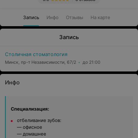
Запись
Инфо
Отзывы
На карте
Запись
Столичная стоматология
Минск, пр-т Независимости, 67/2
до 21:00
Инфо
Специализация:
отбеливание зубов:
— офисное
— домашнее