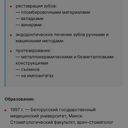
реставрация зубов:
— пломбировочными материалами
— вкладками
— винирами
эндодонтическое лечение зубов ручными и
машинными методами
протезирование:
— металлокерамическими и безметалловыми
конструкциями
— съемное
— на имплантатах
Образование:
1997 г. — Белорусский государственный
медицинский университет, Минск.
Стоматологический факультет, врач–стоматолог