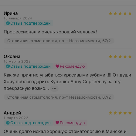
Ирина
16 января 2024
Отзыв подтвержден
Профессионал и очень хороший человек!
Столичная стоматология, пр-т Независимости, 67/2
Оксана
16 марта 2022
Отзыв подтвержден
Рекомендую
Как же приятно улыбаться красивыми зубами..!!! От души 
Хочу поблагодарить Куценко Анну Сергеевну за эту 
прекрасную возмо...
Столичная стоматология, пр-т Независимости, 67/2
Андрей
1 марта 2022
Отзыв подтвержден
Рекомендую
Очень долго искал хорошую стоматологию в Минске и 