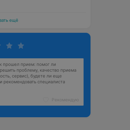
зать ещё
Рекомендую