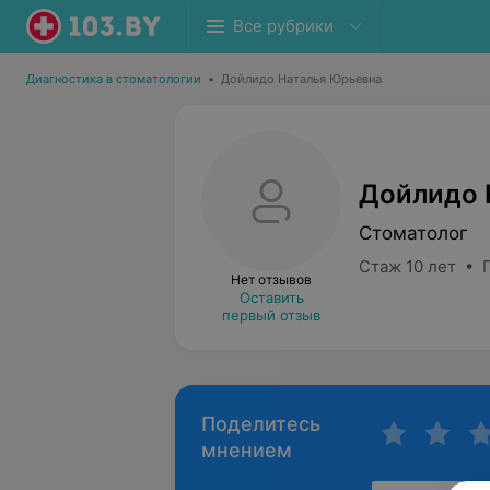
Все рубрики
Диагностика в стоматологии
•
Дойлидо Наталья Юрьевна
Дойлидо 
Стоматолог
Стаж 10 лет • 
Нет отзывов
Оставить
первый отзыв
Поделитесь
мнением