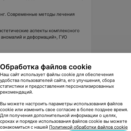
ринг. Современные методы лечения
-эстетические аспекты комплексного
 аномалий и деформаций», ГУО
Обработка файлов cookie
Наш сайт использует файлы cookie для обеспечения
удобства пользователей сайта, его улучшения, сбора
статистики и предоставления персонализированных
рекомендаций.
Вы можете настроить параметры использования файлов
cookie или изменить свое согласие в более позднее время.
Для получения дополнительной информации о целях,
сроках и порядке использования файлов cookie вы можете
ознакомиться с нашей
Политикой обработки файлов cookie