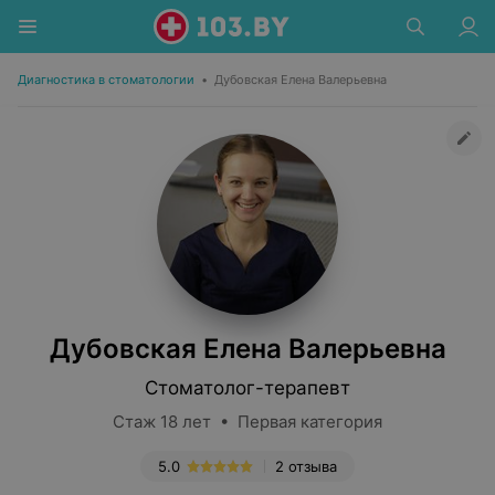
Диагностика в стоматологии
•
Дубовская Елена Валерьевна
Дубовская Елена Валерьевна
Стоматолог-терапевт
Стаж 18 лет • Первая категория
5.0
2 отзыва