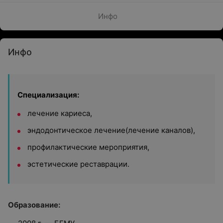
Инфо
Инфо
Специализация:
лечение кариеса,
эндодонтическое лечение(лечение каналов),
профилактические мероприятия,
эстетические реставрации.
Образование: