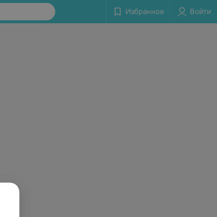
Избранное
Войти