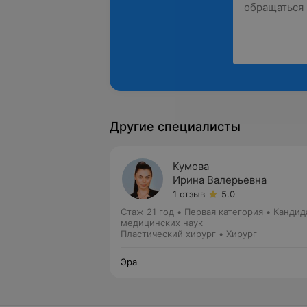
Другие специалисты
Кумова
Ирина Валерьевна
1 отзыв
5.0
Стаж 21 год
•
Первая категория
•
Кандид
медицинских наук
Пластический хирург • Хирург
Эра