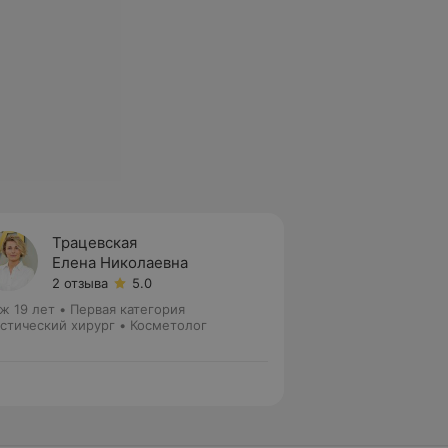
Трацевская
Елена Николаевна
2 отзыва
5.0
ж 19 лет
•
Первая категория
стический хирург • Косметолог