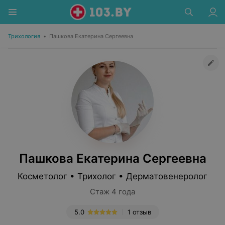
Трихология
•
Пашкова Екатерина Сергеевна
Пашкова Екатерина Сергеевна
Косметолог • Трихолог • Дерматовенеролог
Стаж 4 года
5.0
1 отзыв