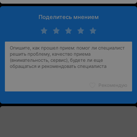
Поделитесь мнением
Рекомендую