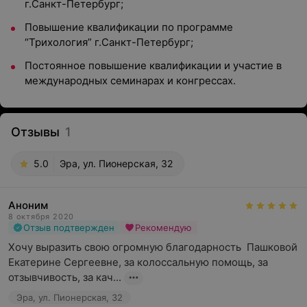
г.Санкт-Петербург;
Повышение квалификации по программе
“Трихология” г.Санкт-Петербург;
Постоянное повышение квалификации и участие в
международных семинарах и конгрессах.
Отзывы
1
5.0
Эра, ул. Пионерская, 32
Аноним
8 октября 2020
Отзыв подтвержден
Рекомендую
Хочу выразить свою огромную благодарность  Пашковой 
Екатерине Сергеевне, за колоссальную помощь, за 
отзывчивость, за кач...
Эра, ул. Пионерская, 32