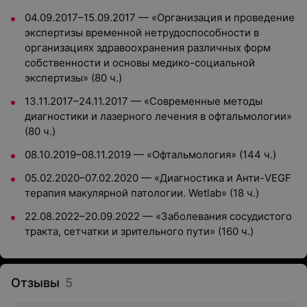
04.09.2017–15.09.2017 — «Организация и проведение
экспертизы временной нетрудоспособности в
организациях здравоохранения различных форм
собственности и основы медико-социальной
экспертизы» (80 ч.)
13.11.2017–24.11.2017 — «Современные методы
диагностики и лазерного лечения в офтальмологии»
(80 ч.)
08.10.2019–08.11.2019 — «Офтальмология» (144 ч.)
05.02.2020–07.02.2020 — «Диагностика и Анти-VEGF
терапия макулярной патологии. Wetlab» (18 ч.)
22.08.2022–20.09.2022 — «Заболевания сосудистого
тракта, сетчатки и зрительного пути» (160 ч.)
Отзывы
5