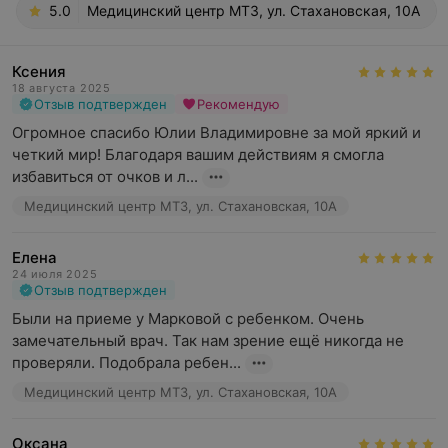
5.0
Медицинский центр МТЗ, ул. Стахановская, 10А
Ксения
18 августа 2025
Отзыв подтвержден
Рекомендую
Огромное спасибо Юлии Владимировне за мой яркий и 
четкий мир! Благодаря вашим действиям я смогла 
избавиться от очков и л...
Медицинский центр МТЗ, ул. Стахановская, 10А
Елена
24 июля 2025
Отзыв подтвержден
Были на приеме у Марковой с ребенком. Очень 
замечательный врач. Так нам зрение ещё никогда не 
проверяли. Подобрала ребен...
Медицинский центр МТЗ, ул. Стахановская, 10А
Оксана