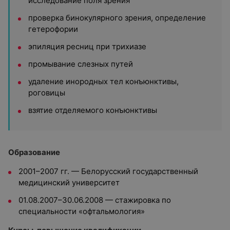
исследование поля зрения
проверка бинокулярного зрения, определение
гетерофории
эпиляция ресниц при трихиазе
промывание слезных путей
удаление инородных тел конъюнктивы,
роговицы
взятие отделяемого конъюнктивы
Образование
2001–2007 гг. — Белорусский государственный
медицинский университет
01.08.2007–30.06.2008 — стажировка по
специальности «офтальмология»