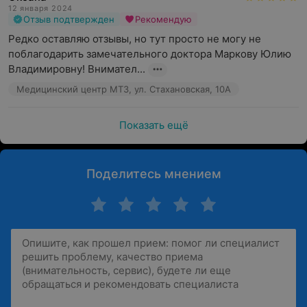
12 января 2024
Отзыв подтвержден
Рекомендую
Редко оставляю отзывы, но тут просто не могу не 
поблагодарить замечательного доктора Маркову Юлию 
Владимировну! Внимател...
Медицинский центр МТЗ, ул. Стахановская, 10А
Показать ещё
Поделитесь мнением