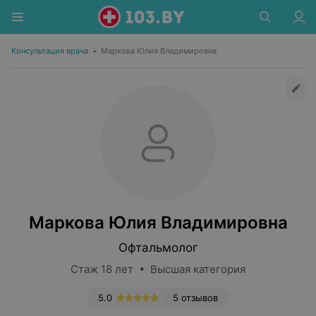
Консультация врача
•
Маркова Юлия Владимировна
Маркова Юлия Владимировна
Офтальмолог
Стаж 18 лет • Высшая категория
5.0
5 отзывов